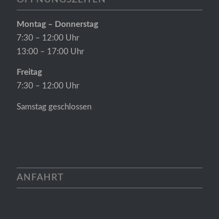
Montag – Donnerstag
7:30 – 12:00 Uhr
13:00 – 17:00 Uhr
Freitag
7:30 – 12:00 Uhr
Samstag geschlossen
ANFAHRT