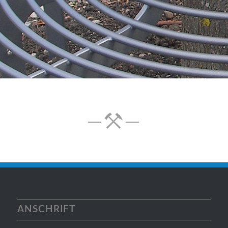
ANSCHRIFT