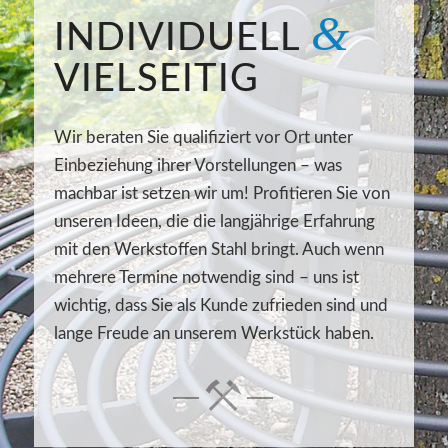
&
INDIVIDUELL
VIELSEITIG
Wir beraten Sie qualifiziert vor Ort unter
Einbeziehung ihrer Vorstellungen – was
machbar ist setzen wir um! Profitieren Sie von
unseren Ideen, die die langjährige Erfahrung
mit den Werkstoffen Stahl bringt. Auch wenn
mehrere Termine notwendig sind – uns ist
wichtig, dass Sie als Kunde zufrieden sind und
lange Freude an unserem Werkstück haben.