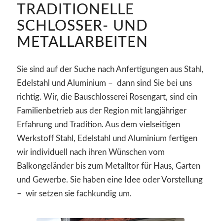
TRADITIONELLE
SCHLOSSER- UND
METALLARBEITEN
Sie sind auf der Suche nach Anfertigungen aus Stahl,
Edelstahl und Aluminium – dann sind Sie bei uns
richtig. Wir, die Bauschlosserei Rosengart, sind ein
Familienbetrieb aus der Region mit langjähriger
Erfahrung und Tradition. Aus dem vielseitigen
Werkstoff Stahl, Edelstahl und Aluminium fertigen
wir individuell nach ihren Wünschen vom
Balkongeländer bis zum Metalltor für Haus, Garten
und Gewerbe. Sie haben eine Idee oder Vorstellung
– wir setzen sie fachkundig um.