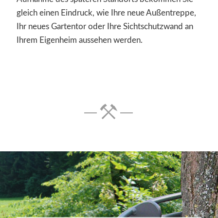
gleich einen Eindruck, wie Ihre neue Außentreppe,
Ihr neues Gartentor oder Ihre Sichtschutzwand an
Ihrem Eigenheim aussehen werden.