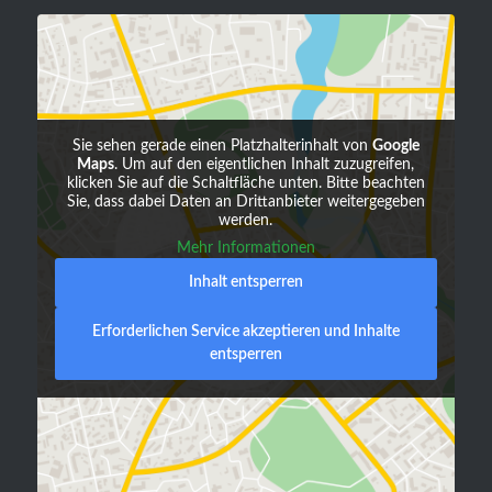
Sie sehen gerade einen Platzhalterinhalt von
Google
Maps
. Um auf den eigentlichen Inhalt zuzugreifen,
klicken Sie auf die Schaltfläche unten. Bitte beachten
Sie, dass dabei Daten an Drittanbieter weitergegeben
werden.
Mehr Informationen
Inhalt entsperren
Erforderlichen Service akzeptieren und Inhalte
entsperren