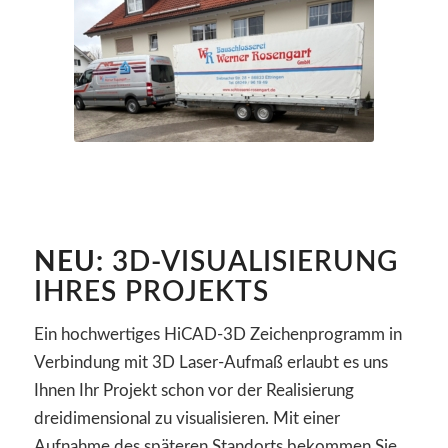
NEU:
3D-VISUALISIERUNG
IHRES PROJEKTS
Ein hochwertiges HiCAD-3D Zeichenprogramm in
Verbindung mit 3D Laser-Aufmaß erlaubt es uns
Ihnen Ihr Projekt schon vor der Realisierung
dreidimensional zu visualisieren. Mit einer
Aufnahme des späteren Standorts bekommen Sie