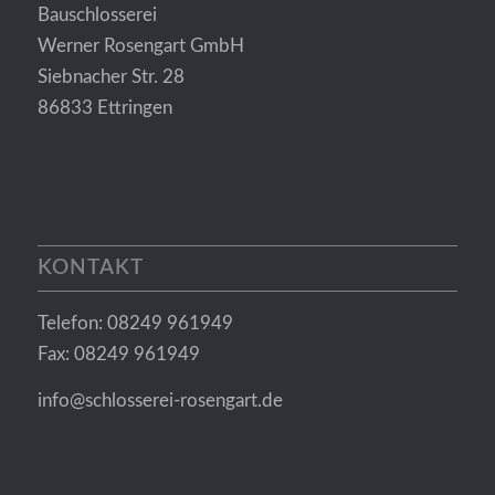
Bauschlosserei
Werner Rosengart GmbH
Siebnacher Str. 28
86833 Ettringen
KONTAKT
Telefon: 08249 961949
Fax: 08249 961949
info@schlosserei-rosengart.de