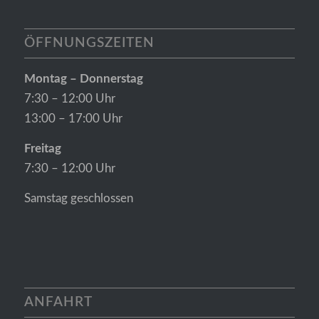
ÖFFNUNGSZEITEN
Montag – Donnerstag
7:30 – 12:00 Uhr
13:00 – 17:00 Uhr
Freitag
7:30 – 12:00 Uhr
Samstag geschlossen
ANFAHRT